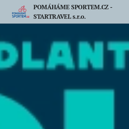
POMÁHÁME SPORTEM.CZ -
STARTRAVEL s.r.o.