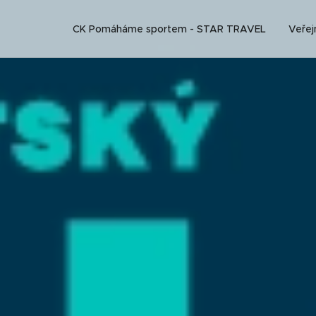
CK Pomáháme sportem - STAR TRAVEL
Veřej