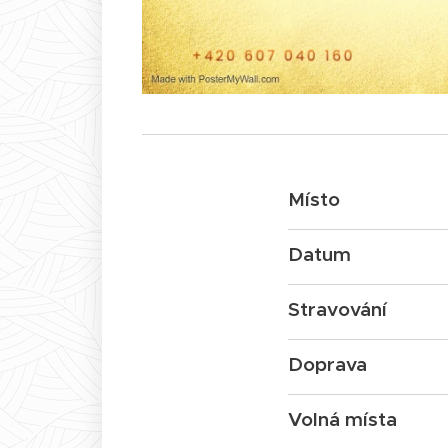
Místo
Datum
Stravování
Doprava
Volná místa