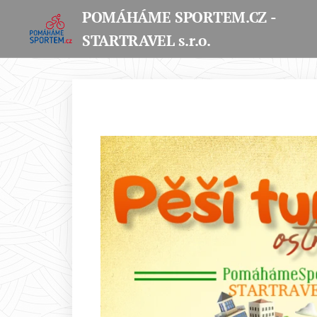
POMÁHÁME SPORTEM.CZ -
STARTRAVEL s.r.o.